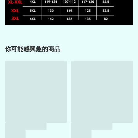
你可能感興趣的商品