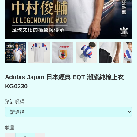
Adidas Japan 日本經典 EQT 潮流純棉上衣
KG0230
預訂呎碼
數量