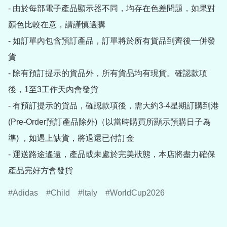
- 由於每部電子產品顯示器不同，均存在色差問題，如果對
顏色比較在意，請謹慎選購

- 如訂單內包含預訂產品，訂單將於所有貨品到齊後一併發
貨

- 除有預訂提示的貨品外，所有貨品均有現貨。確認款項
後，1至3工作天內會發貨

- 有預訂提示的貨品，確認款項後，需大約3-4星期訂購到港
(Pre-Order預訂產品除外)（以當時購買所顯示預購日子為
準) ，如遇上缺貨，將退還已付訂金

- 運送路途遙遠，產品或未處於完美狀態，本店將盡力確保
產品完好方會發貨
Adidas
Child
Italy
WorldCup2026