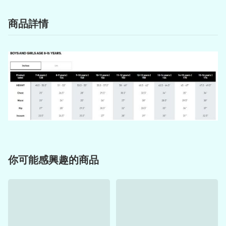
商品詳情
你可能感興趣的商品