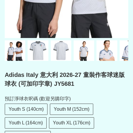
Adidas Italy 意大利 2026-27 童裝作客球迷版
球衣 (可加印字章) JY5681
預訂淨球衣呎碼 (歡迎另購印字)
Youth S (140cm)
Youth M (152cm)
Youth L (164cm)
Youth XL (176cm)