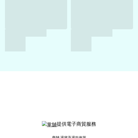
提供電子商貿服務
商舖
退貨及退款政策