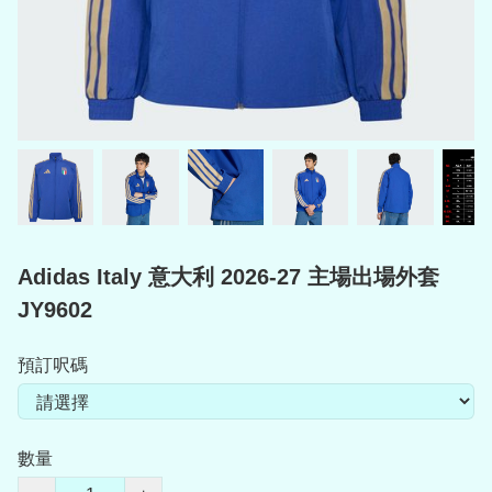
Adidas Italy 意大利 2026-27 主場出場外套
JY9602
預訂呎碼
數量