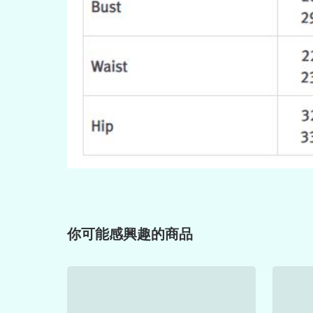
你可能感興趣的商品