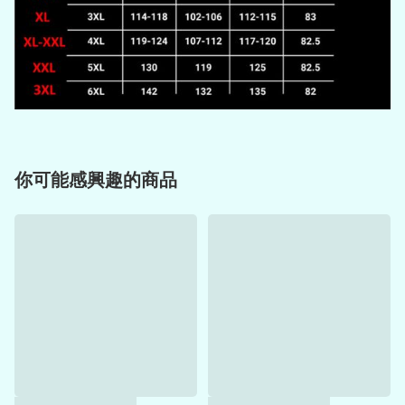
你可能感興趣的商品