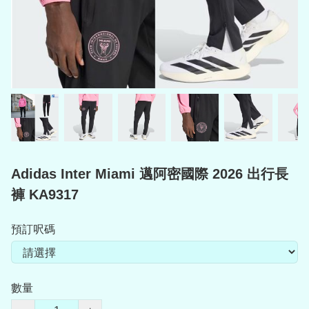
Adidas Inter Miami 邁阿密國際 2026 出行長
褲 KA9317
預訂呎碼
數量