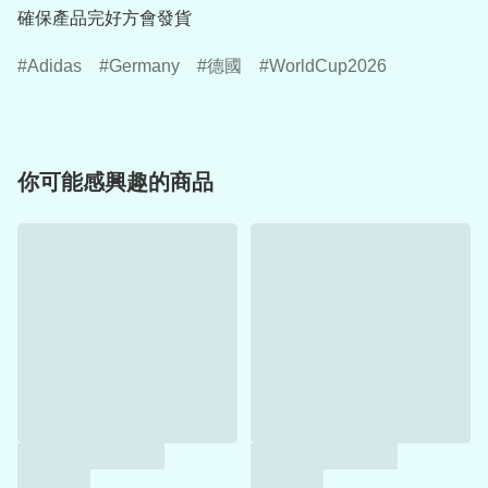
確保產品完好方會發貨
Adidas
Germany
德國
WorldCup2026
你可能感興趣的商品