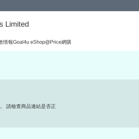
s Limited
著數情報
Goal4u eShop@Price網購
。 請檢查商品連結是否正