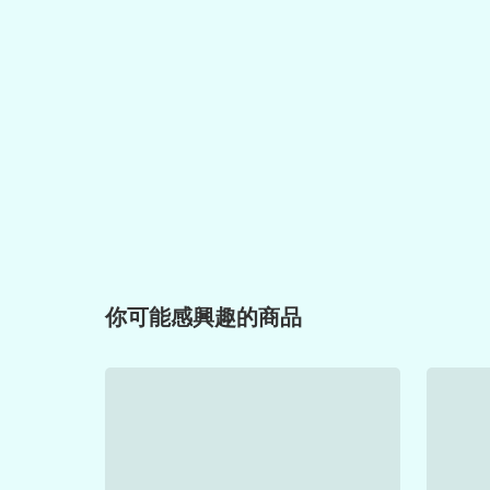
你可能感興趣的商品