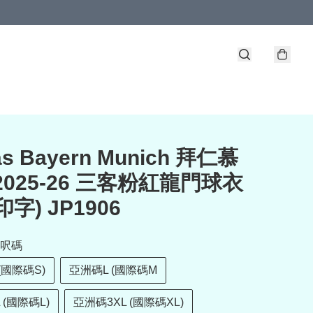
as Bayern Munich 拜仁慕
2025-26 三客粉紅龍門球衣
字) JP1906
呎碼
(國際碼S)
亞洲碼L (國際碼M
 (國際碼L)
亞洲碼3XL (國際碼XL)