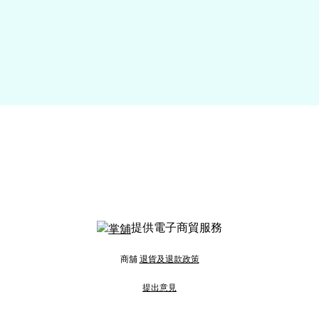
提供電子商貿服務
商舖
退貨及退款政策
提出意見