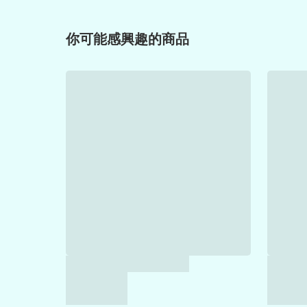
你可能感興趣的商品