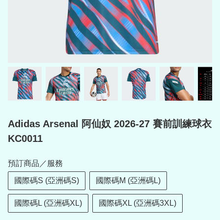
Adidas Arsenal 阿仙奴 2026-27 賽前訓練球衣
KC0011
預訂商品／服務
國際碼S (亞洲碼S)
國際碼M (亞洲碼L)
國際碼L (亞洲碼XL)
國際碼XL (亞洲碼3XL)