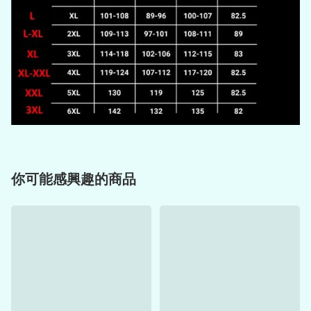
你可能感興趣的商品