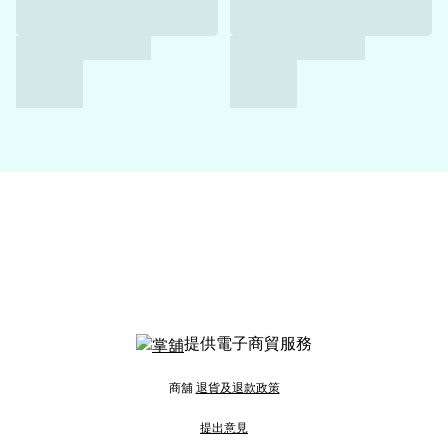
提供電子商貿服務
商舖
退貨及退款政策
提出意見