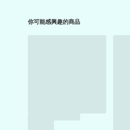
你可能感興趣的商品