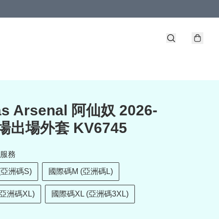
as Arsenal 阿仙奴 2026-
主場出場外套 KV6745
服務
(亞洲碼S)
國際碼M (亞洲碼L)
(亞洲碼XL)
國際碼XL (亞洲碼3XL)