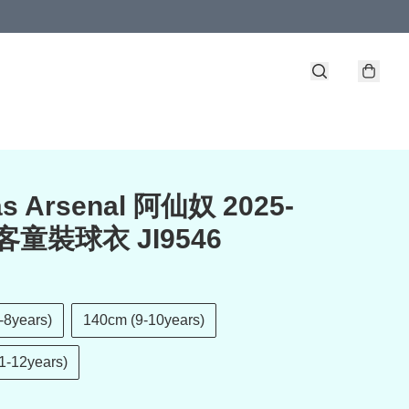
as Arsenal 阿仙奴 2025-
三客童裝球衣 JI9546
-8years)
140cm (9-10years)
1-12years)