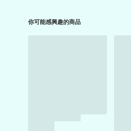
你可能感興趣的商品