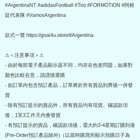
#ArgentinaNT #adidasFootball #Tiro #FORMOTION #阿根
廷代表隊 #VamosArgentina

款式一覽 https://goal4u.store/t/Argentina

⚠＜注意事項＞⚠

- 由於每部電子產品顯示器不同，均存在色差問題，如果對
顏色比較在意，請謹慎選購

- 如訂單內包含預訂產品，訂單將於所有貨品到齊後一併發
貨

- 除有預訂提示的貨品外，所有貨品均有現貨。確認款項
後，1至3工作天內會發貨

- 有預訂提示的貨品，確認款項後，需大約3-4星期訂購到港
(Pre-Order預訂產品除外)（以當時購買所顯示預購日子為