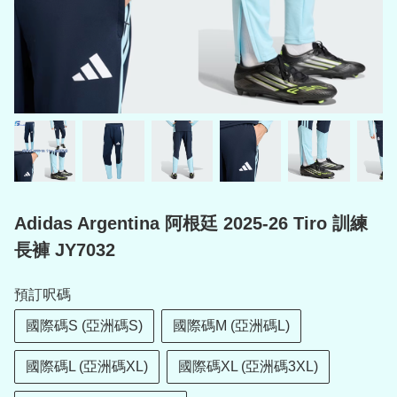
Adidas Argentina 阿根廷 2025-26 Tiro 訓練
長褲 JY7032
預訂呎碼
國際碼S (亞洲碼S)
國際碼M (亞洲碼L)
國際碼L (亞洲碼XL)
國際碼XL (亞洲碼3XL)