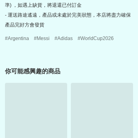
準) ，如遇上缺貨，將退還已付訂金

- 運送路途遙遠，產品或未處於完美狀態，本店將盡力確保
產品完好方會發貨
Argentina
Messi
Adidas
WorldCup2026
你可能感興趣的商品