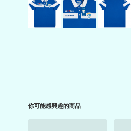
你可能感興趣的商品