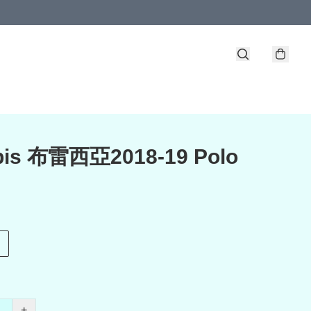
bis 布雷西亞2018-19 Polo
+