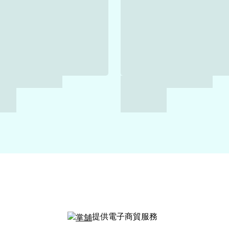
提供電子商貿服務