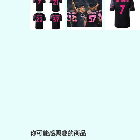
你可能感興趣的商品