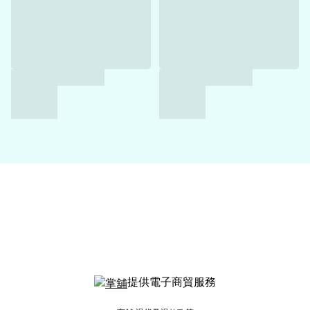
提供電子商貿服務