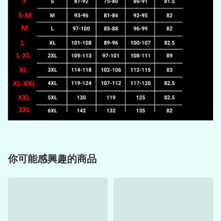
你可能感興趣的商品