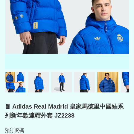
🧧 Adidas Real Madrid 皇家馬德里中國結系
列新年款連帽外套 JZ2238
預訂呎碼