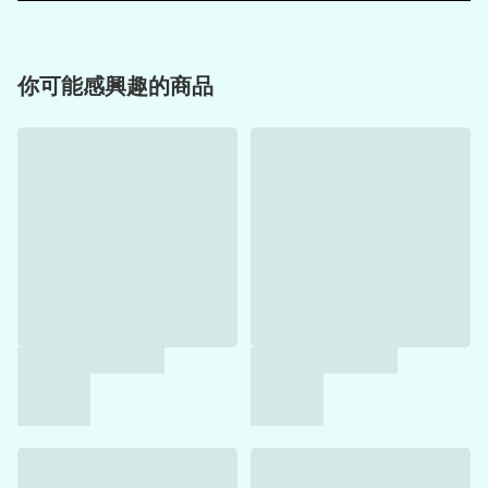
你可能感興趣的商品