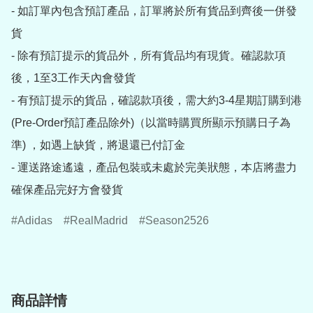
- 如訂單內包含預訂產品，訂單將於所有貨品到齊後一併發
貨

- 除有預訂提示的貨品外，所有貨品均有現貨。確認款項
後，1至3工作天內會發貨

- 有預訂提示的貨品，確認款項後，需大約3-4星期訂購到港
(Pre-Order預訂產品除外)（以當時購買所顯示預購日子為
準) ，如遇上缺貨，將退還已付訂金

- 運送路途遙遠，產品包裝或未處於完美狀態，本店將盡力
確保產品完好方會發貨
Adidas
RealMadrid
Season2526
商品詳情