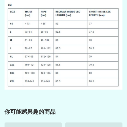
你可能感興趣的商品