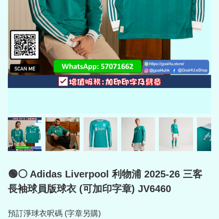
🟢⚪ Adidas Liverpool 利物浦 2025-26 三客
長袖球員版球衣 (可加印字章) JV6460
預訂淨球衣呎碼 (字章另購)