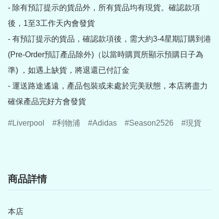
- 除有預訂提示的貨品外，所有貨品均有現貨。確認款項
後，1至3工作天內會發貨

- 有預訂提示的貨品，確認款項後，需大約3-4星期訂購到港
(Pre-Order預訂產品除外)（以當時購買所顯示預購日子為
準) ，如遇上缺貨，將退還已付訂金

- 運送路途遙遠，產品包裝或未處於完美狀態，本店將盡力
確保產品完好方會發貨
Liverpool
利物浦
Adidas
Season2526
現貨
商品詳情
本店