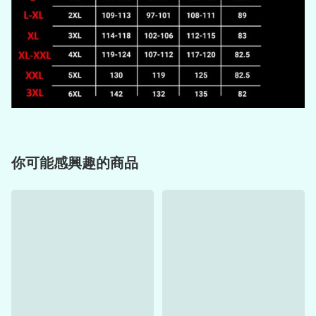
你可能感興趣的商品