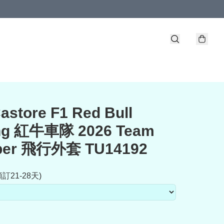
astore F1 Red Bull
ng 紅牛車隊 2026 Team
er 飛行外套 TU14192
訂21-28天)