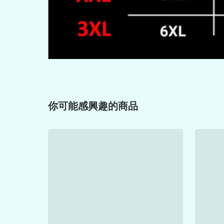
你可能感興趣的商品