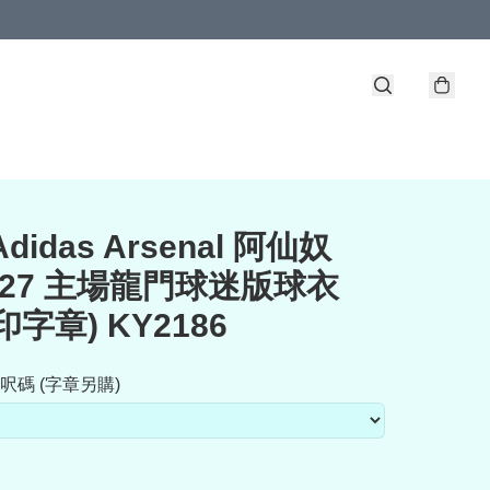
Adidas Arsenal 阿仙奴
6-27 主場龍門球迷版球衣
印字章) KY2186
呎碼 (字章另購)