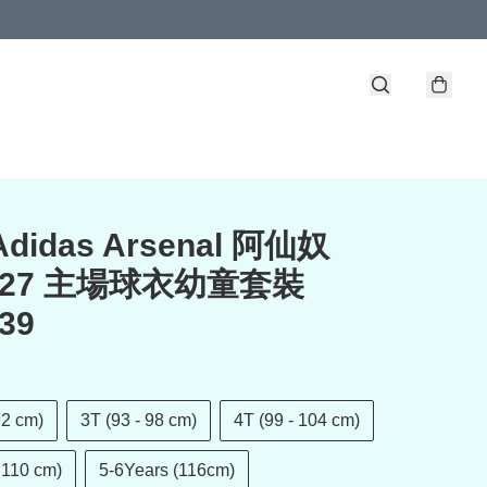
Adidas Arsenal 阿仙奴
6-27 主場球衣幼童套裝
39
92 cm)
3T (93 - 98 cm)
4T (99 - 104 cm)
 110 cm)
5-6Years (116cm)