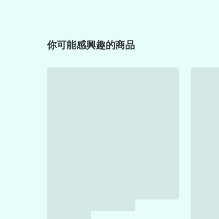
你可能感興趣的商品