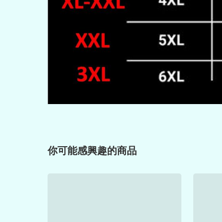
你可能感興趣的商品