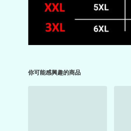
你可能感興趣的商品