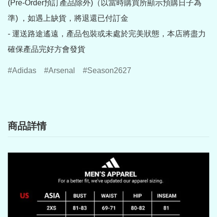
(Pre-Order預訂產品除外)（以當時購買所顯示預購日子為
準) ，如遇上缺貨，將退還已付訂金

- 運送路途遙遠，產品包裝或未處於完美狀態，本店將盡力
確保產品完好方會發貨
Adidas
Arsenal
Season2627
商品詳情