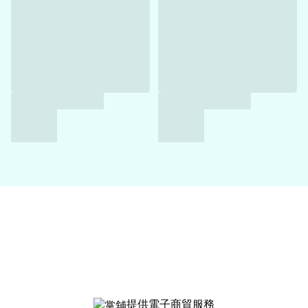
提供電子商貿服務