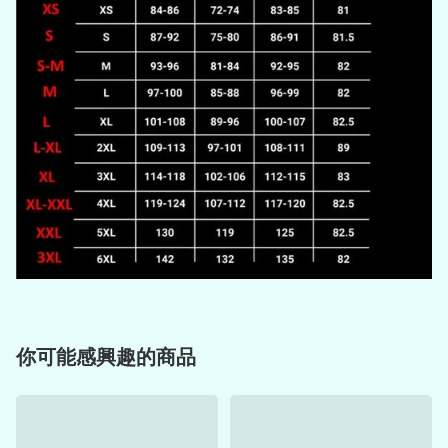
你可能感興趣的商品