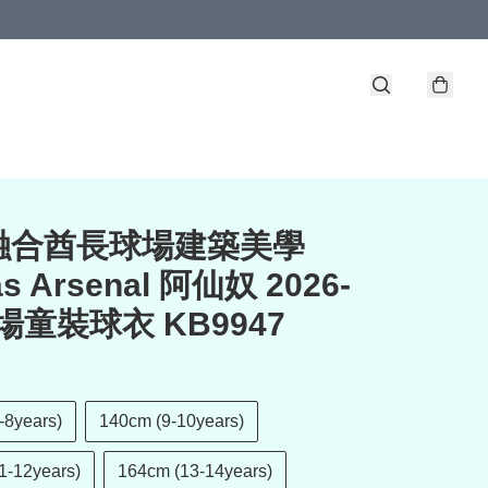
⚪融合酋長球場建築美學
as Arsenal 阿仙奴 2026-
主場童裝球衣 KB9947
-8years)
140cm (9-10years)
1-12years)
164cm (13-14years)