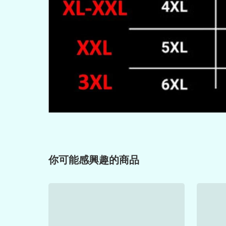
你可能感興趣的商品