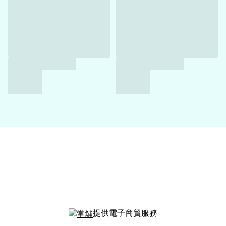
提供電子商貿服務