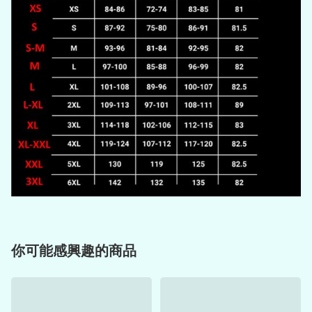
你可能感興趣的商品