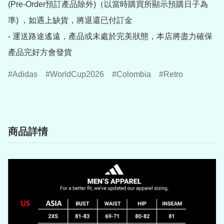
(Pre-Order預訂產品除外)（以當時購買所顯示預購日子為
準) ，如遇上缺貨，將退還已付訂金

- 運送路途遙遠，產品或未處於完美狀態，本店將盡力確保
產品完好方會發貨
Adidas
WorldCup2026
Colombia
Retro
商品詳情