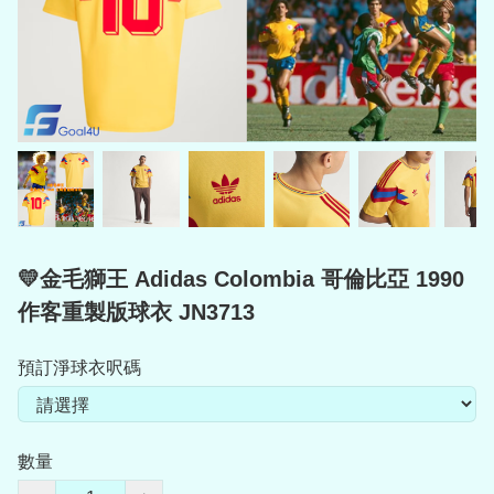
💛金毛獅王 Adidas Colombia 哥倫比亞 1990
作客重製版球衣 JN3713
預訂淨球衣呎碼
數量