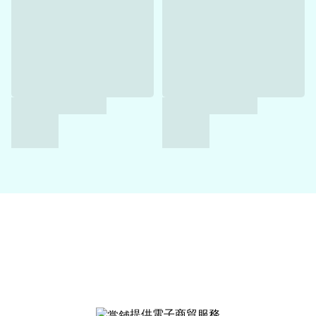
提供電子商貿服務