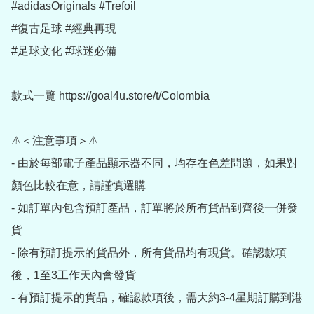
#adidasOriginals #Trefoil

#復古足球 #經典再現

#足球文化 #球迷必備

款式一覽 https://goal4u.store/t/Colombia

⚠＜注意事項＞⚠

- 由於每部電子產品顯示器不同，均存在色差問題，如果對
顏色比較在意，請謹慎選購

- 如訂單內包含預訂產品，訂單將於所有貨品到齊後一併發
貨

- 除有預訂提示的貨品外，所有貨品均有現貨。確認款項
後，1至3工作天內會發貨

- 有預訂提示的貨品，確認款項後，需大約3-4星期訂購到港