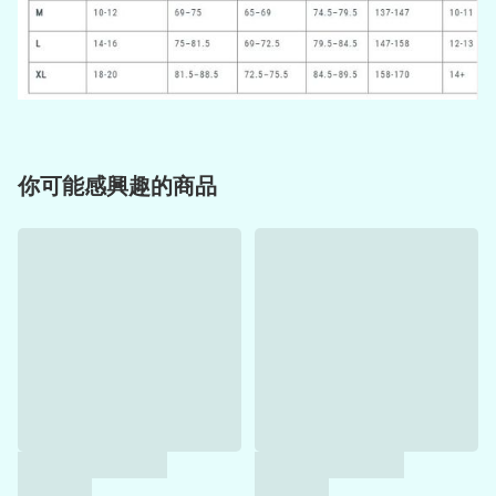
你可能感興趣的商品