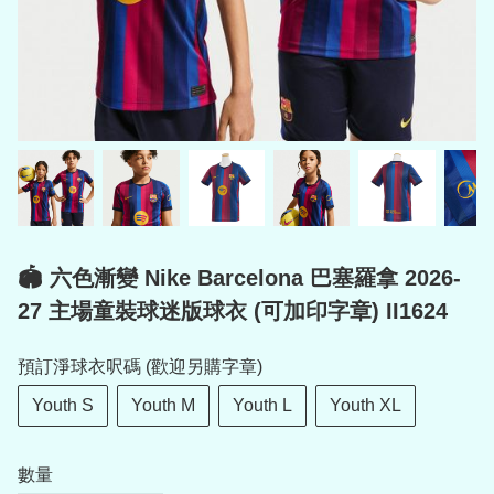
🏟️ 六色漸變 Nike Barcelona 巴塞羅拿 2026-
27 主場童裝球迷版球衣 (可加印字章) II1624
預訂淨球衣呎碼 (歡迎另購字章)
Youth S
Youth M
Youth L
Youth XL
數量