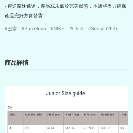
- 運送路途遙遠，產品或未處於完美狀態，本店將盡力確保
產品完好方會發貨
巴塞
Barcelona
NIKE
Child
Season2627
商品詳情