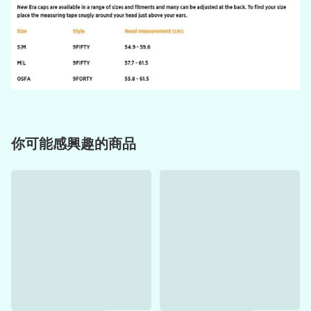
你可能感興趣的商品