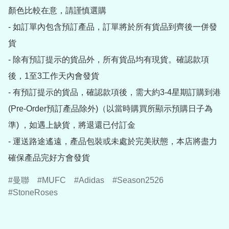
顏色比較在意，請謹慎選購

- 如訂單內包含預訂產品，訂單將於所有貨品到齊後一併發
貨

- 除有預訂提示的貨品外，所有貨品均有現貨。確認款項
後，1至3工作天內會發貨

- 有預訂提示的貨品，確認款項後，需大約3-4星期訂購到港
(Pre-Order預訂產品除外)（以當時購買所顯示預購日子為
準) ，如遇上缺貨，將退還已付訂金

- 運送路途遙遠，產品包裝或未處於完美狀態，本店將盡力
確保產品完好方會發貨
曼聯
MUFC
Adidas
Season2526
StoneRoses