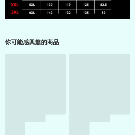
你可能感興趣的商品