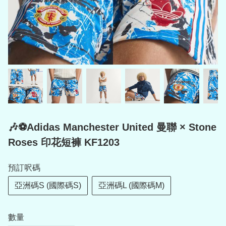
🎶⚽Adidas Manchester United 曼聯 × Stone
Roses 印花短褲 KF1203
預訂呎碼
亞洲碼S (國際碼S)
亞洲碼L (國際碼M)
數量