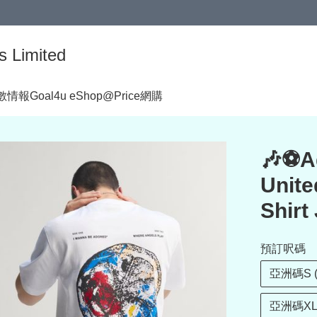
s Limited
著數情報
Goal4u eShop@Price網購
🎶⚽A
Unite
Shirt
預訂呎碼
亞洲碼S 
亞洲碼XL