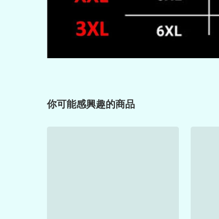
你可能感興趣的商品