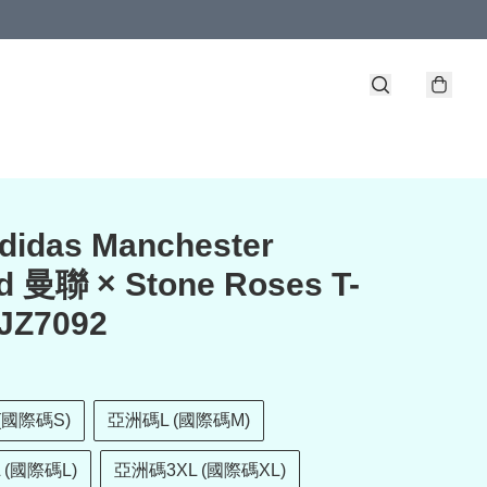
didas Manchester
d 曼聯 × Stone Roses T-
 JZ7092
(國際碼S)
亞洲碼L (國際碼M)
 (國際碼L)
亞洲碼3XL (國際碼XL)