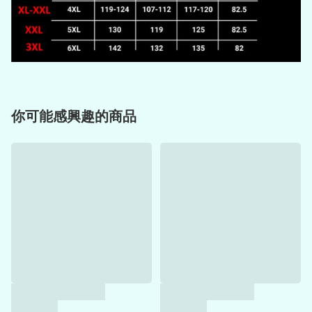
你可能感興趣的商品