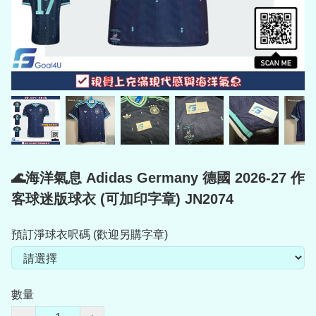
🌊海洋氣息 Adidas Germany 德國 2026-27 作
客球迷版球衣 (可加印字章) JN2074
預訂淨球衣呎碼 (歡迎另購字章)
數量