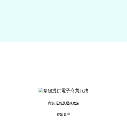
提供電子商貿服務
商舖
退貨及退款政策
提出意見