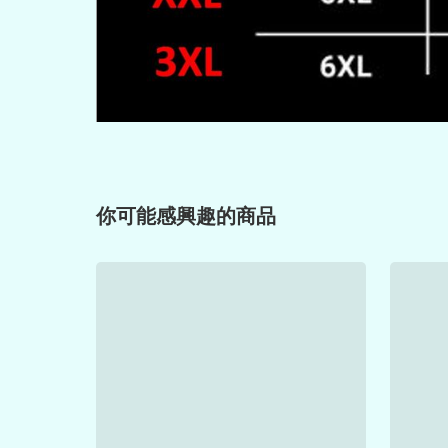
你可能感興趣的商品