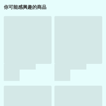
你可能感興趣的商品