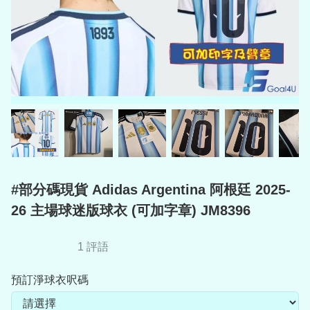
#部分碼現貨 Adidas Argentina 阿根廷 2025-
26 主場球迷版球衣 (可加字章) JM8396
1 評語
預訂淨球衣呎碼