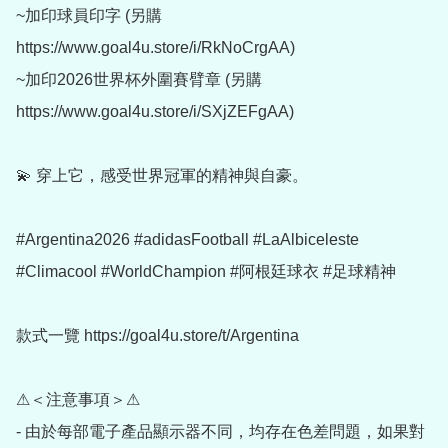
~加印球員印字 (另購
https://www.goal4u.store/i/RkNoCrgAA) 

~加印2026世界杯外圍賽臂章 (另購 
https://www.goal4u.store/i/SXjZEFgAA)

💫 穿上它，感受世界冠軍的精神與自豪。

#Argentina2026 #adidasFootball #LaAlbiceleste 
#Climacool #WorldChampion #阿根廷球衣 #足球精神

款式一覽 https://goal4u.store/t/Argentina

⚠＜注意事項＞⚠

- 由於每部電子產品顯示器不同，均存在色差問題，如果對