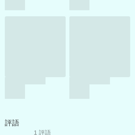
評語
1 評語