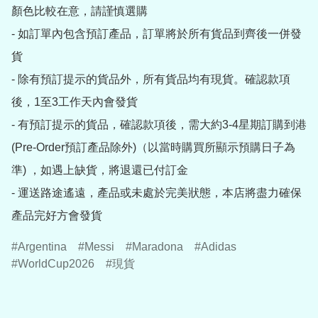
顏色比較在意，請謹慎選購

- 如訂單內包含預訂產品，訂單將於所有貨品到齊後一併發
貨

- 除有預訂提示的貨品外，所有貨品均有現貨。確認款項
後，1至3工作天內會發貨

- 有預訂提示的貨品，確認款項後，需大約3-4星期訂購到港
(Pre-Order預訂產品除外)（以當時購買所顯示預購日子為
準) ，如遇上缺貨，將退還已付訂金

- 運送路途遙遠，產品或未處於完美狀態，本店將盡力確保
產品完好方會發貨
Argentina
Messi
Maradona
Adidas
WorldCup2026
現貨