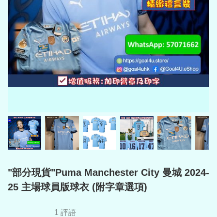
"部分現貨"Puma Manchester City 曼城 2024-
25 主場球員版球衣 (附字章選項)
1 評語