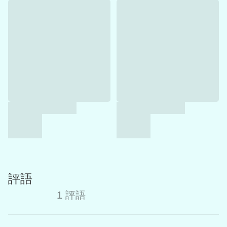
評語
1 評語