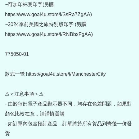
~可加印杯賽印字(另購 
https://www.goal4u.store/i/SsRa7ZgAA)

~2024季前美國之旅特別版印字 (另購 
https://www.goal4u.store/i/RNBbxFgAA)

775050-01

款式一覽 https://goal4u.store/t/ManchesterCity

⚠＜注意事項＞⚠

- 由於每部電子產品顯示器不同，均存在色差問題，如果對
顏色比較在意，請謹慎選購

- 如訂單內包含預訂產品，訂單將於所有貨品到齊後一併發
貨
