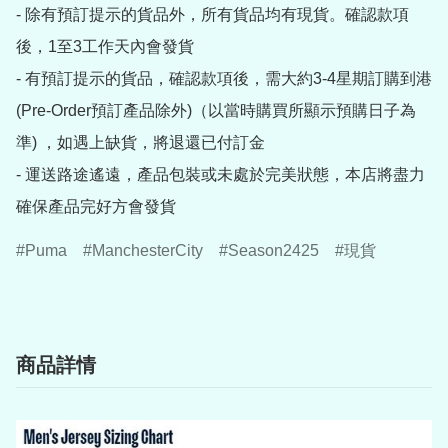
- 除有預訂提示的貨品外，所有貨品均有現貨。確認款項
後，1至3工作天內會發貨

- 有預訂提示的貨品，確認款項後，需大約3-4星期訂購到港
(Pre-Order預訂產品除外)（以當時購買所顯示預購日子為
準) ，如遇上缺貨，將退還已付訂金

- 運送路途遙遠，產品包裝或未處於完美狀態，本店將盡力
確保產品完好方會發貨
Puma
ManchesterCity
Season2425
現貨
商品詳情