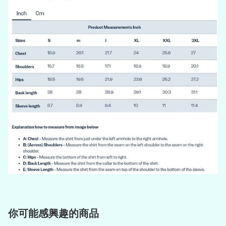
你可能感興趣的商品