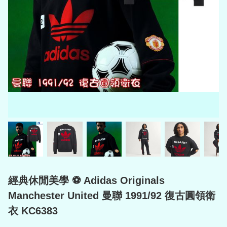
經典休閒美學 ⚽ Adidas Originals
Manchester United 曼聯 1991/92 復古圓領衛
衣 KC6383