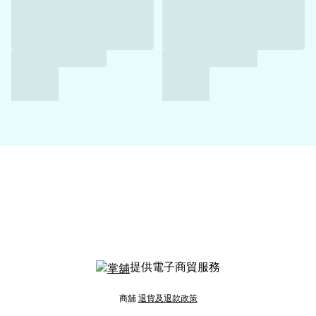
提供電子商貿服務
商舖
退貨及退款政策