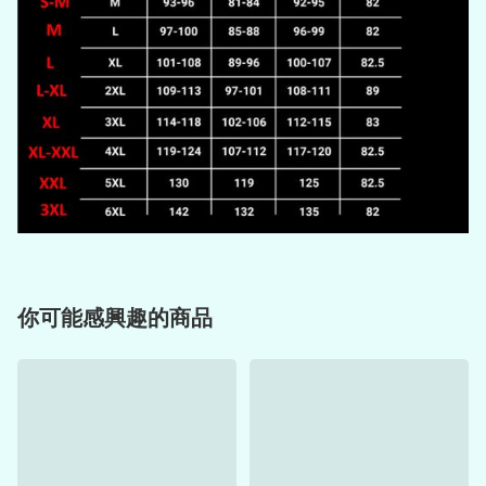
你可能感興趣的商品