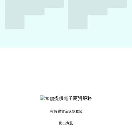
提供電子商貿服務
商舖
退貨及退款政策
提出意見