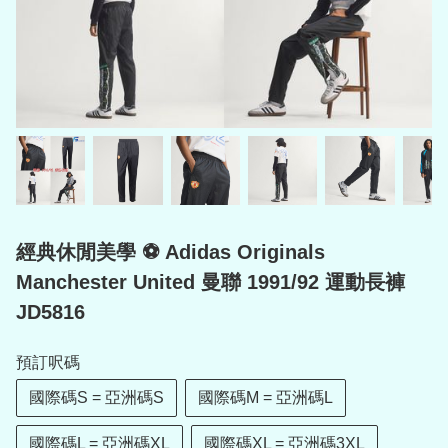
經典休閒美學 ⚽ Adidas Originals
Manchester United 曼聯 1991/92 運動長褲
JD5816
預訂呎碼
國際碼S = 亞洲碼S
國際碼M = 亞洲碼L
國際碼L = 亞洲碼XL
國際碼XL = 亞洲碼3XL