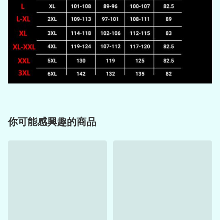
你可能感興趣的商品