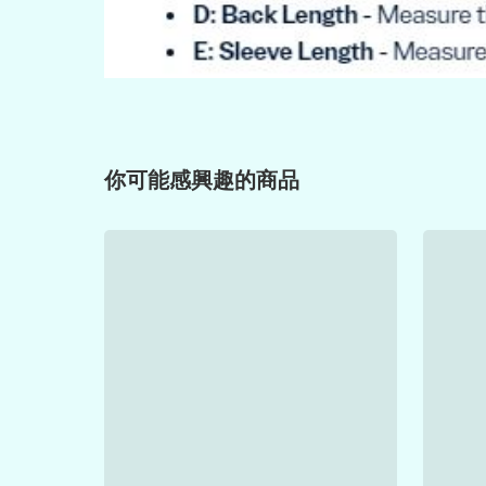
你可能感興趣的商品