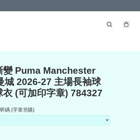
 Puma Manchester
 曼城 2026-27 主場長袖球
衣 (可加印字章) 784327
呎碼 (字章另購)