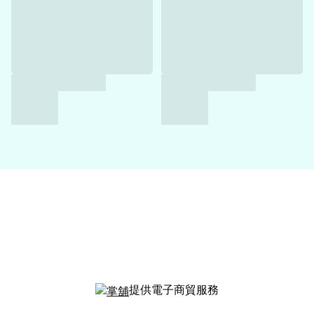
提供電子商貿服務