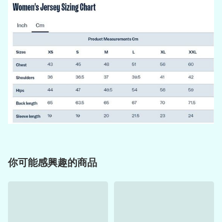
你可能感興趣的商品