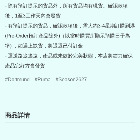
- 除有預訂提示的貨品外，所有貨品均有現貨。確認款項
後，1至3工作天內會發貨

- 有預訂提示的貨品，確認款項後，需大約3-4星期訂購到港
(Pre-Order預訂產品除外)（以當時購買所顯示預購日子為
準) ，如遇上缺貨，將退還已付訂金

- 運送路途遙遠，產品或未處於完美狀態，本店將盡力確保
產品完好方會發貨
Dortmund
Puma
Season2627
商品詳情