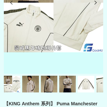
【KING Anthem 系列】 Puma Manchester