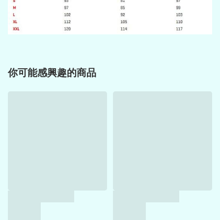
你可能感興趣的商品