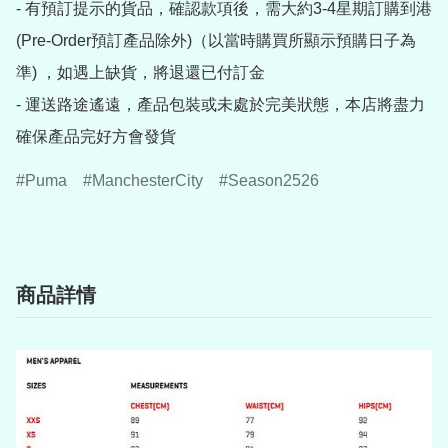
- 有預訂提示的貨品，確認款項後，需大約3-4星期訂購到港
(Pre-Order預訂產品除外)（以當時購買所顯示預購日子為
準) ，如遇上缺貨，將退還已付訂金

- 運送路途遙遠，產品包裝或未處於完美狀態，本店將盡力
確保產品完好方會發貨
Puma
ManchesterCity
Season2526
商品詳情