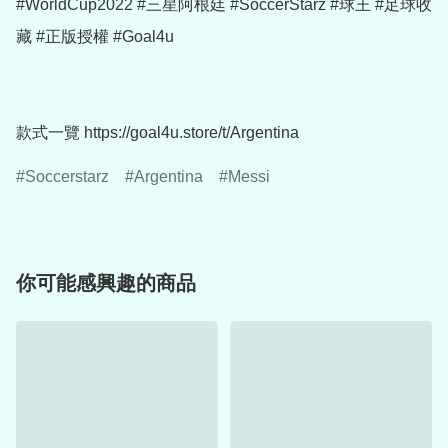
#WorldCup2022 #三星阿根廷 #SoccerStarz #球王 #足球收
藏 #正版授權 #Goal4u

款式一覽 https://goal4u.store/t/Argentina
Soccerstarz
Argentina
Messi
你可能感興趣的商品