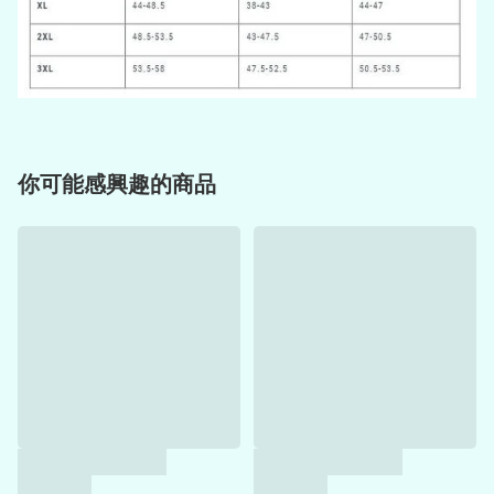
你可能感興趣的商品