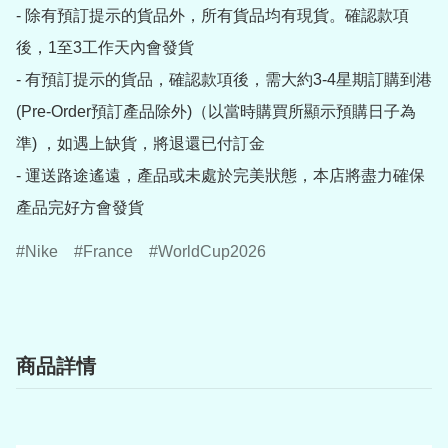
- 除有預訂提示的貨品外，所有貨品均有現貨。確認款項
後，1至3工作天內會發貨

- 有預訂提示的貨品，確認款項後，需大約3-4星期訂購到港
(Pre-Order預訂產品除外)（以當時購買所顯示預購日子為
準) ，如遇上缺貨，將退還已付訂金

- 運送路途遙遠，產品或未處於完美狀態，本店將盡力確保
產品完好方會發貨
Nike
France
WorldCup2026
商品詳情