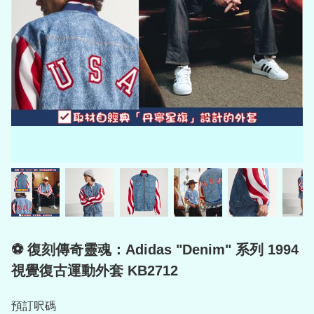
⚽️ 復刻傳奇靈魂：Adidas "Denim" 系列 1994
視覺復古運動外套 KB2712
預訂呎碼