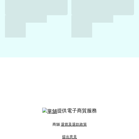
提供電子商貿服務
商舖
退貨及退款政策
提出意見