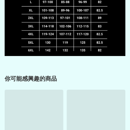
你可能感興趣的商品