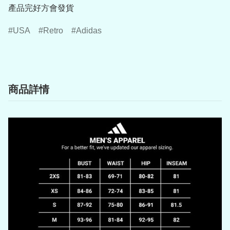
產品完好方會發貨
USA
Retro
Adidas
商品詳情