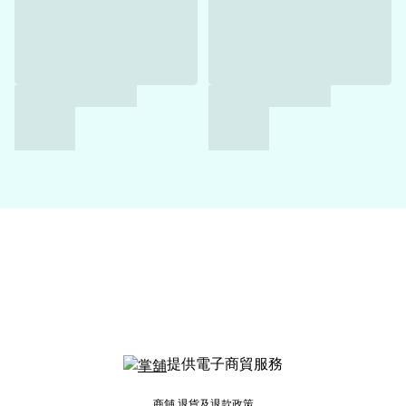
提供電子商貿服務
商舖
退貨及退款政策