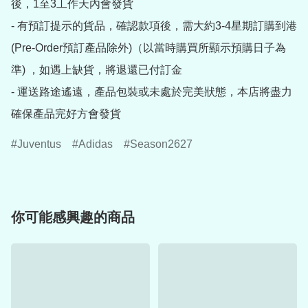
後，1至3工作天內會發貨

- 有預訂提示的貨品，確認款項後，需大約3-4星期訂購到港
(Pre-Order預訂產品除外)（以當時購買所顯示預購日子為
準) ，如遇上缺貨，將退還已付訂金

- 運送路途遙遠，產品包裝或未處於完美狀態，本店將盡力
確保產品完好方會發貨
Juventus
Adidas
Season2627
你可能感興趣的商品