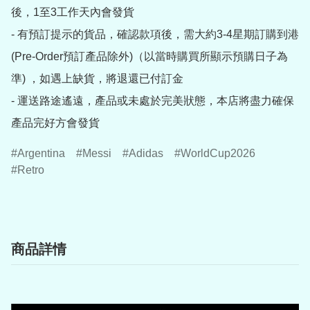
後，1至3工作天內會發貨

- 有預訂提示的貨品，確認款項後，需大約3-4星期訂購到港
(Pre-Order預訂產品除外)（以當時購買所顯示預購日子為
準) ，如遇上缺貨，將退還已付訂金

- 運送路途遙遠，產品或未處於完美狀態，本店將盡力確保
產品完好方會發貨
Argentina
Messi
Adidas
WorldCup2026
Retro
商品詳情