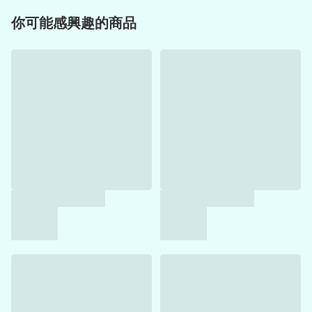
你可能感興趣的商品