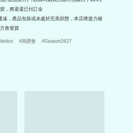
貨，將退還已付訂金

途遙遠，產品包裝或未處於完美狀態，本店將盡力確
方會發貨
tletico
馬體會
Season2627