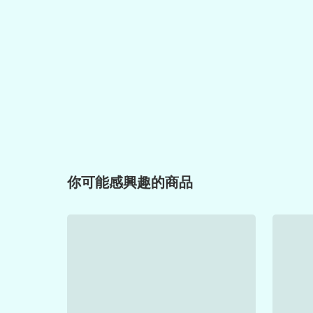
你可能感興趣的商品