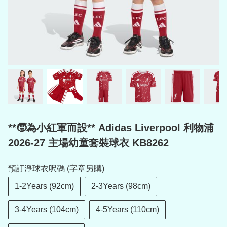
**🧒為小紅軍而設** Adidas Liverpool 利物浦
2026-27 主場幼童套裝球衣 KB8262
預訂淨球衣呎碼 (字章另購)
1-2Years (92cm)
2-3Years (98cm)
3-4Years (104cm)
4-5Years (110cm)