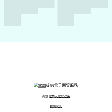
提供電子商貿服務
商舖
退貨及退款政策
提出意見