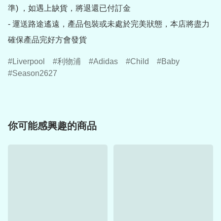
準) ，如遇上缺貨，將退還已付訂金

- 運送路途遙遠，產品包裝或未處於完美狀態，本店將盡力
確保產品完好方會發貨
Liverpool
利物浦
Adidas
Child
Baby
Season2627
你可能感興趣的商品